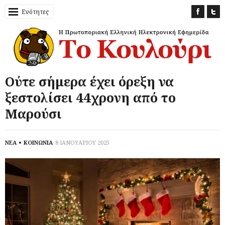
Ενότητες
Ούτε σήμερα έχει όρεξη να
ξεστολίσει 44χρονη από το
Μαρούσι
ΝΕΑ
ΚΟΙΝΩΝΙΑ
8 ΙΑΝΟΥΑΡΙΟΥ 2025