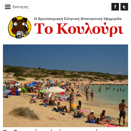
Ενότητες