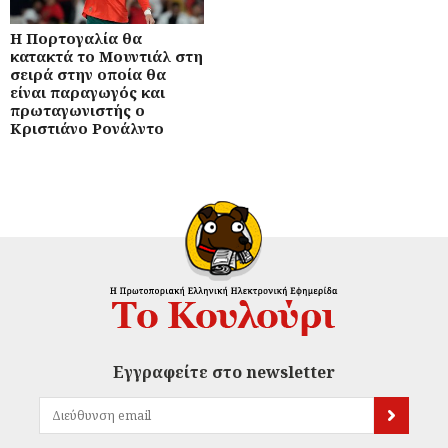
Η Πορτογαλία θα
κατακτά το Μουντιάλ στη
σειρά στην οποία θα
είναι παραγωγός και
πρωταγωνιστής ο
Κριστιάνο Ρονάλντο
Εγγραφείτε στο newsletter