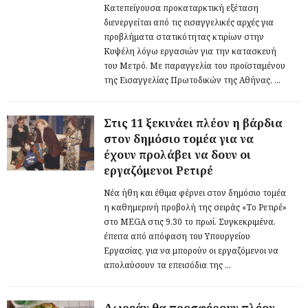
Κατεπείγουσα προκαταρκτική εξέταση
διενεργείται από τις εισαγγελικές αρχές για
προβλήματα στατικότητας κτιρίων στην
Κυψέλη λόγω εργασιών για την κατασκευή
του Μετρό. Με παραγγελία του προϊσταμένου
της Εισαγγελίας Πρωτοδικών της Αθήνας, ...
Στις 11 ξεκινάει πλέον η βάρδια
στον δημόσιο τομέα για να
έχουν προλάβει να δουν οι
εργαζόμενοι Ρετιρέ
Νέα ήθη και έθιμα φέρνει στον δημόσιο τομέα
η καθημερινή προβολή της σειράς «Το Ρετιρέ»
στο MEGA στις 9.30 το πρωί. Συγκεκριμένα,
έπειτα από απόφαση του Υπουργείου
Εργασίας, για να μπορούν οι εργαζόμενοι να
απολαύσουν τα επεισόδια της ...