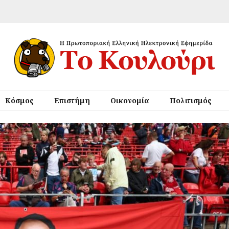
Κόσμος
Επιστήμη
Οικονομία
Πολιτισμός