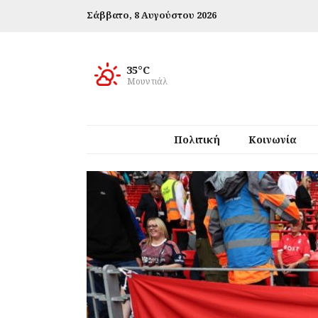
Σάββατο,
8 Αυγούστου 2026
35°C
Μουντιάλ
Πολιτική
Κοινωνία