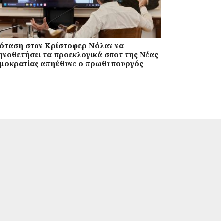
όταση στον Κρίστοφερ Νόλαν να
ηνοθετήσει τα προεκλογικά σποτ της Νέας
μοκρατίας απηύθυνε ο πρωθυπουργός