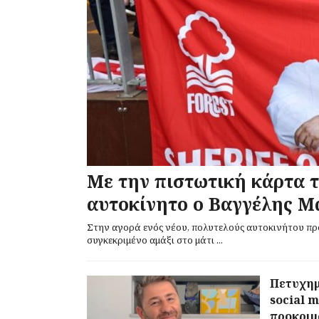
Με την πιστωτική κάρτα 
αυτοκίνητο ο Βαγγέλης Μ
Στην αγορά ενός νέου, πολυτελούς αυτοκινήτου πρ
συγκεκριμένο αμάξι στο μάτι ...
Πετυχημ
social m
προκριμ