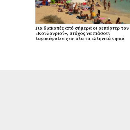
Για διακοπές από σήμερα οι ρεπόρτερ του
«Κουλουριού», στόχος να πιάσουν
λαγοκέφαλους σε όλα τα ελληνικά νησιά