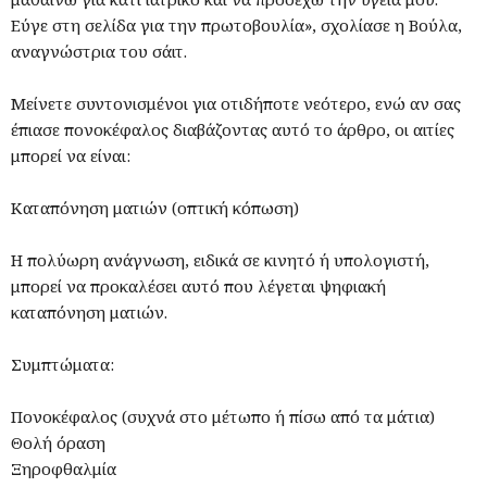
Εύγε στη σελίδα για την πρωτοβουλία», σχολίασε η Βούλα,
αναγνώστρια του σάιτ.
Μείνετε συντονισμένοι για οτιδήποτε νεότερο, ενώ αν σας
έπιασε πονοκέφαλος διαβάζοντας αυτό το άρθρο, οι αιτίες
μπορεί να είναι:
Καταπόνηση ματιών (οπτική κόπωση)
Η πολύωρη ανάγνωση, ειδικά σε κινητό ή υπολογιστή,
μπορεί να προκαλέσει αυτό που λέγεται ψηφιακή
καταπόνηση ματιών.
Συμπτώματα:
Πονοκέφαλος (συχνά στο μέτωπο ή πίσω από τα μάτια)
Θολή όραση
Ξηροφθαλμία