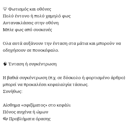
💡 Φωτισμός και οθόνες
Πολύ έντονο ή πολύ χαμηλό φως
Αντανακλάσεις στην οθόνη
Μπλε φως από συσκευές
Όλα αυτά αυξάνουν την ένταση στα μάτια και μπορούν να
οδηγήσουν σε πονοκέφαλο.
🧠 Ένταση ή συγκέντρωση
Η βαθιά συγκέντρωση (π.χ. σε δύσκολο ή φορτισμένο άρθρο)
μπορεί να προκαλέσει κεφαλαλγία τάσεως.
Συνήθως:
Αίσθημα «σφιξίματος» στο κεφάλι
Πόνος αυχένα ή ώμων
👓 Προβλήματα όρασης