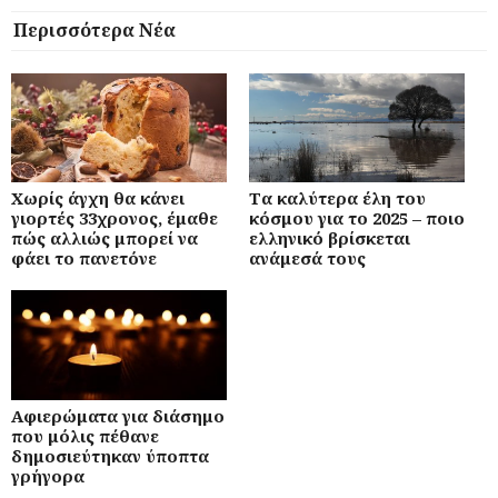
Περισσότερα Νέα
Χωρίς άγχη θα κάνει
Τα καλύτερα έλη του
γιορτές 33χρονος, έμαθε
κόσμου για το 2025 – ποιο
πώς αλλιώς μπορεί να
ελληνικό βρίσκεται
φάει το πανετόνε
ανάμεσά τους
Αφιερώματα για διάσημο
που μόλις πέθανε
δημοσιεύτηκαν ύποπτα
γρήγορα