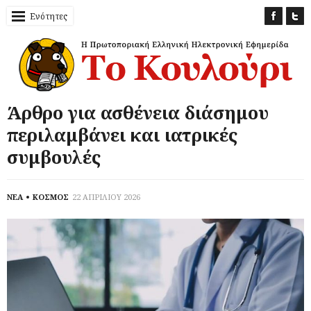
Ενότητες
Άρθρο για ασθένεια διάσημου
περιλαμβάνει και ιατρικές
συμβουλές
ΝΕΑ
ΚΟΣΜΟΣ
22 ΑΠΡΙΛΙΟΥ 2026