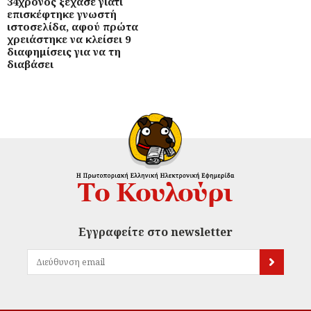
34χρονος ξέχασε γιατί
επισκέφτηκε γνωστή
ιστοσελίδα, αφού πρώτα
χρειάστηκε να κλείσει 9
διαφημίσεις για να τη
διαβάσει
Εγγραφείτε στο newsletter