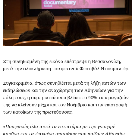
Στη συνηθισμένη της εικόνα επέστρεψε η Θεσσαλονίκη,
μετά την ολοκλήρωση του φετινού Φεστιβάλ Ντοκιμαντέρ.
Συγκεκριμένα, όπως συνηθίζεται μετά τη λήξη αυτών των
εκδηλώσεων και την αναχώρηση των Αθηναίων για την
πόλη τους, η συμπρωτεύουσα βλέπει το 90% των μαγαζιών
της να κλείνουν μέχρι και τον Νοέμβριο και την επιστροφή
των κατοίκων της πρωτεύουσας.
«
Προφανώς όλα αυτά τα εστιατόρια με την γκουρμέ
κουζίνα και τα ψαγμένα μπαράκια που παίζουν Αθηναίοι