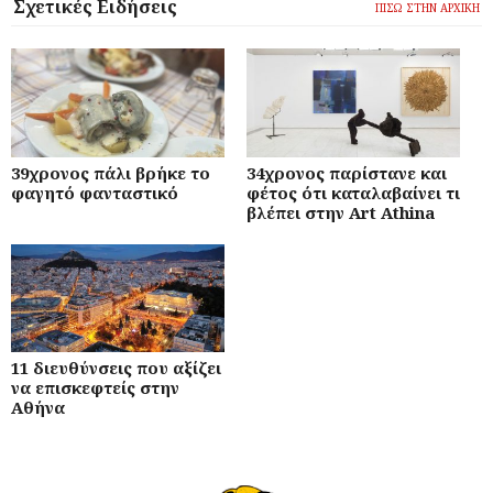
Σχετικές Ειδήσεις
ΠΙΣΩ ΣΤΗΝ ΑΡΧΙΚΗ
39χρονος πάλι βρήκε το
34χρονος παρίστανε και
φαγητό φανταστικό
φέτος ότι καταλαβαίνει τι
βλέπει στην Art Athina
11 διευθύνσεις που αξίζει
να επισκεφτείς στην
Αθήνα