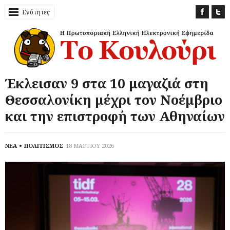
Ενότητες
Έκλεισαν 9 στα 10 μαγαζιά στη
Θεσσαλονίκη μέχρι τον Νοέμβριο
και την επιστροφή των Αθηναίων
ΝΕΑ
ΠΟΛΙΤΙΣΜΟΣ
18 ΜΑΡΤΙΟΥ 2026