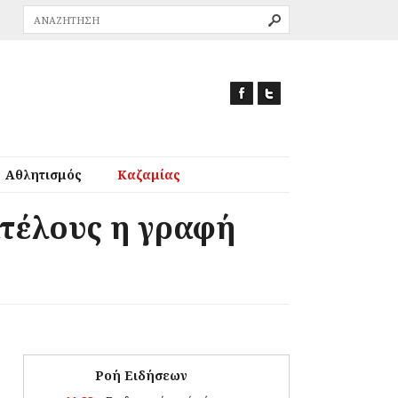
Αθλητισμός
Καζαμίας
ιτέλους η γραφή
Ροή Ειδήσεων