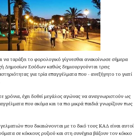
ι να ταράξει το φορολογικό γίγνεσθαι ανακοίνωσε σήμερα
χή Δημοσίων Εσόδων καθώς δημιουργούνται τρεις
στηριότητας για τρία επαγγέλματα που - ανεξήγητο το γιατί
.
ντε χρόνια, έχει δοθεί μεγάλος αγώνας να αναγνωριστούν ως
παγγέλματα που ακόμα και τα πιο μικρά παιδιά γνωρίζουν πως
ελματιών που δικαιώνονται με το δικό τους ΚΑΔ είναι αυτοί
ματα σε κόκκους ρυζιού και στη συνέχεια βάζουν τον κόκκο