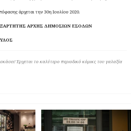
πόφασης άρχεται την 30η Ιουλίου 2020.
ΕΞΑΡΤΗΤΗΣ ΑΡΧΗΣ ΔΗΜΟΣΙΩΝ ΕΣΟΔΩΝ
ΟΥΛΟΣ
 σκάσει! Έρχεται το καλύτερο περιοδικό κόμικς του γαλαξία