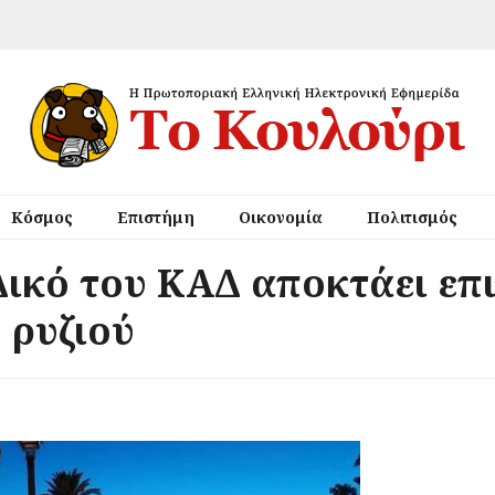
Κόσμος
Επιστήμη
Οικονομία
Πολιτισμός
ικό του ΚΑΔ αποκτάει επ
 ρυζιού