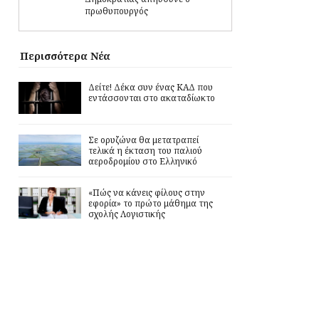
πρωθυπουργός
Περισσότερα Νέα
Δείτε! Δέκα συν ένας ΚΑΔ που
εντάσσονται στο ακαταδίωκτο
Σε ορυζώνα θα μετατραπεί
τελικά η έκταση του παλιού
αεροδρομίου στο Ελληνικό
«Πώς να κάνεις φίλους στην
εφορία» το πρώτο μάθημα της
σχολής Λογιστικής