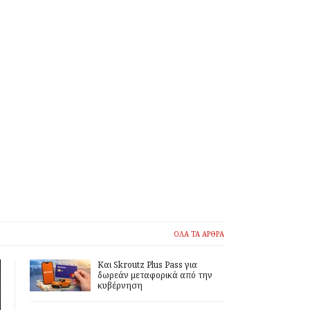
ΟΛΑ ΤΑ ΑΡΘΡΑ
Και Skroutz Plus Pass για
δωρεάν μεταφορικά από την
κυβέρνηση