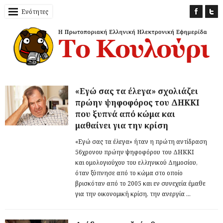
Ενότητες
«Εγώ σας τα έλεγα» σχολιάζει
πρώην ψηφοφόρος του ΔΗΚΚΙ
που ξυπνά από κώμα και
μαθαίνει για την κρίση
«Εγώ σας τα έλεγα» ήταν η πρώτη αντίδραση
56χρονου πρώην ψηφοφόρου του ΔΗΚΚΙ
και ομολογιούχου του ελληνικού Δημοσίου,
όταν ξύπνησε από το κώμα στο οποίο
βρισκόταν από το 2005 και εν συνεχεία έμαθε
για την οικονομική κρίση, την ανεργία ...