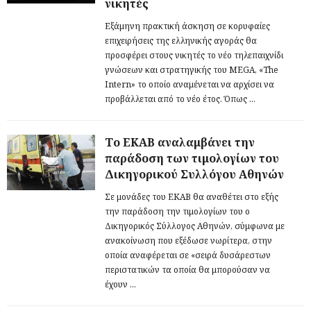
νικητές
Εξάμηνη πρακτική άσκηση σε κορυφαίες
επιχειρήσεις της ελληνικής αγοράς θα
προσφέρει στους νικητές το νέο τηλεπαιχνίδι
γνώσεων και στρατηγικής του MEGA, «The
Intern» το οποίο αναμένεται να αρχίσει να
προβάλλεται από το νέο έτος. Όπως ...
Το ΕΚΑΒ αναλαμβάνει την
παράδοση των τιμολογίων του
Δικηγορικού Συλλόγου Αθηνών
Σε μονάδες του ΕΚΑΒ θα αναθέτει στο εξής
την παράδοση την τιμολογίων του ο
Δικηγορικός Σύλλογος Αθηνών, σύμφωνα με
ανακοίνωση που εξέδωσε νωρίτερα, στην
οποία αναφέρεται σε «σειρά δυσάρεστων
περιστατικών τα οποία θα μπορούσαν να
έχουν ...