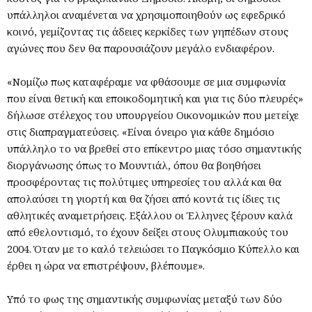
υπάλληλοι αναμένεται να χρησιμοποιηθούν ως εφεδρικό
κοινό, γεμίζοντας τις άδειες κερκίδες των γηπέδων στους
αγώνες που δεν θα παρουσιάζουν μεγάλο ενδιαφέρον.
«Νομίζω πως καταφέραμε να φθάσουμε σε μια συμφωνία
που είναι θετική και εποικοδομητική και για τις δύο πλευρές»
δήλωσε στέλεχος του υπουργείου Οικονομικών που μετείχε
στις διαπραγματεύσεις. «Είναι όνειρο για κάθε δημόσιο
υπάλληλο το να βρεθεί στο επίκεντρο μιας τόσο σημαντικής
διοργάνωσης όπως το Μουντιάλ, όπου θα βοηθήσει
προσφέροντας τις πολύτιμες υπηρεσίες του αλλά και θα
απολαύσει τη γιορτή και θα ζήσει από κοντά τις ίδιες τις
αθλητικές αναμετρήσεις. Εξάλλου οι Έλληνες ξέρουν καλά
από εθελοντισμό, το έχουν δείξει στους Ολυμπιακούς του
2004. Όταν με το καλό τελειώσει το Παγκόσμιο Κύπελλο και
έρθει η ώρα να επιστρέψουν, βλέπουμε».
Υπό το φως της σημαντικής συμφωνίας μεταξύ των δύο