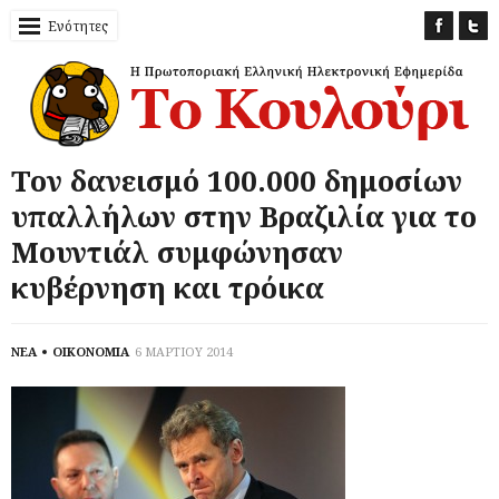
Ενότητες
Τον δανεισμό 100.000 δημοσίων
υπαλλήλων στην Βραζιλία για το
Μουντιάλ συμφώνησαν
κυβέρνηση και τρόικα
ΝΕΑ
ΟΙΚΟΝΟΜΙΑ
6 ΜΑΡΤΙΟΥ 2014