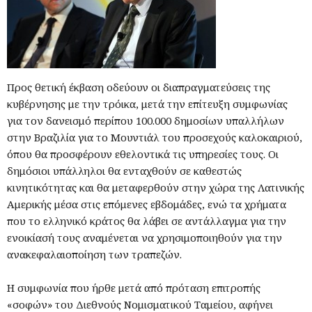
Προς θετική έκβαση οδεύουν οι διαπραγματεύσεις της
κυβέρνησης με την τρόικα, μετά την επίτευξη συμφωνίας
για τον δανεισμό περίπου 100.000 δημοσίων υπαλλήλων
στην Βραζιλία για το Μουντιάλ του προσεχούς καλοκαιριού,
όπου θα προσφέρουν εθελοντικά τις υπηρεσίες τους. Οι
δημόσιοι υπάλληλοι θα ενταχθούν σε καθεστώς
κινητικότητας και θα μεταφερθούν στην χώρα της Λατινικής
Αμερικής μέσα στις επόμενες εβδομάδες, ενώ τα χρήματα
που το ελληνικό κράτος θα λάβει σε αντάλλαγμα για την
ενοικίασή τους αναμένεται να χρησιμοποιηθούν για την
ανακεφαλαιοποίηση των τραπεζών.
Η συμφωνία που ήρθε μετά από πρόταση επιτροπής
«σοφών» του Διεθνούς Νομισματικού Ταμείου, αφήνει