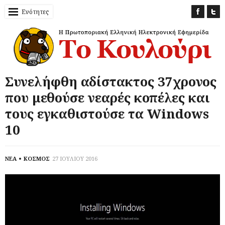
Ενότητες
Συνελήφθη αδίστακτος 37χρονος
που μεθούσε νεαρές κοπέλες και
τους εγκαθιστούσε τα Windows
10
ΝΕΑ
ΚΟΣΜΟΣ
27 ΙΟΥΛΙΟΥ 2016