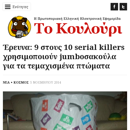
Ενότητες
Έρευνα: 9 στους 10 serial killers
χρησιμοποιούν jumboσακούλα
για τα τεμαχισμένα πτώματα
ΝΕΑ
ΚΟΣΜΟΣ
5 ΝΟΕΜΒΡΙΟΥ 2014