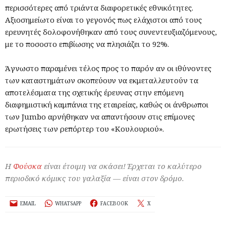
περισσότερες από τριάντα διαφορετικές εθνικότητες.
Αξιοσημείωτο είναι το γεγονός πως ελάχιστοι από τους
ερευνητές δολοφονήθηκαν από τους συνεντευξιαζόμενους,
με το ποσοστο επιβίωσης να πλησιάζει το 92%.
Άγνωστο παραμένει τέλος προς το παρόν αν οι ιθύνοντες
των καταστημάτων σκοπεύουν να εκμεταλλευτούν τα
αποτελέσματα της σχετικής έρευνας στην επόμενη
διαφημιστική καμπάνια της εταιρείας, καθώς οι άνθρωποι
των Jumbo αρνήθηκαν να απαντήσουν στις επίμονες
ερωτήσεις των ρεπόρτερ του «Κουλουριού».
Η
Φούσκα
είναι έτοιμη να σκάσει! Έρχεται το καλύτερο
περιοδικό κόμικς του γαλαξία — είναι στον δρόμο.
EMAIL
WHATSAPP
FACEBOOK
X