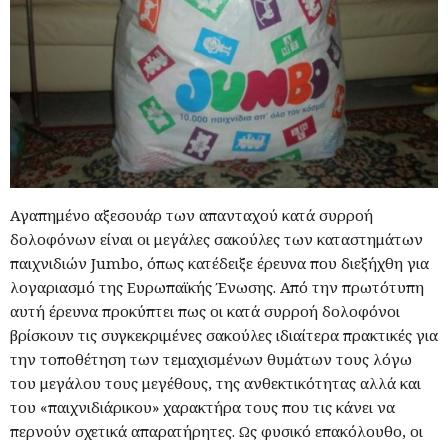
Αγαπημένο αξεσουάρ των απανταχού κατά συρροή
δολοφόνων είναι οι μεγάλες σακούλες των καταστημάτων
παιχνιδιών Jumbo, όπως κατέδειξε έρευνα που διεξήχθη για
λογαριασμό της Ευρωπαϊκής Ένωσης. Από την πρωτότυπη
αυτή έρευνα προκύπτει πως οι κατά συρροή δολοφόνοι
βρίσκουν τις συγκεκριμένες σακούλες ιδιαίτερα πρακτικές για
την τοποθέτηση των τεμαχισμένων θυμάτων τους λόγω
του μεγάλου τους μεγέθους, της ανθεκτικότητας αλλά και
του «παιχνιδιάρικου» χαρακτήρα τους που τις κάνει να
περνούν σχετικά απαρατήρητες. Ως φυσικό επακόλουθο, οι