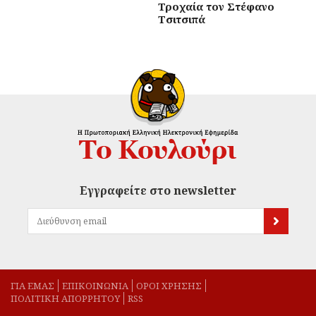
Τροχαία τον Στέφανο
Τσιτσιπά
Εγγραφείτε στο newsletter
ΓΙΑ ΕΜΑΣ
EΠΙΚΟΙΝΩΝΙΑ
ΟΡΟΙ ΧΡΗΣΗΣ
ΠΟΛΙΤΙΚΗ ΑΠΟΡΡΗΤΟΥ
RSS