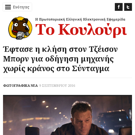
Ενότητες
Έφτασε η κλήση στον Τζέισον
Μπορν για οδήγηση μηχανής
χωρίς κράνος στο Σύνταγμα
ΦΩΤΟΓΡΑΦΙΚΑ ΝΕΑ
9 ΣΕΠΤΕΜΒΡΙΟΥ 2016