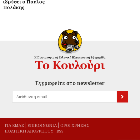
ιδρύσει ο Παύλος
Πολάκης
Εγγραφείτε στο newsletter
ΓΙΑ ΕΜΑΣ
EΠΙΚΟΙΝΩΝΙΑ
ΟΡΟΙ ΧΡΗΣΗΣ
ΠΟΛΙΤΙΚΗ ΑΠΟΡΡΗΤΟΥ
RSS