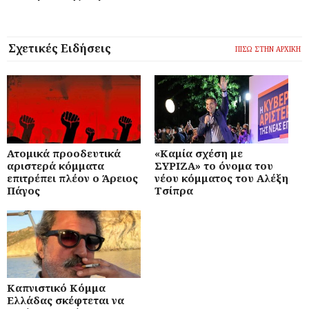
Σχετικές Ειδήσεις
ΠΙΣΩ ΣΤΗΝ ΑΡΧΙΚΗ
Ατομικά προοδευτικά
«Καμία σχέση με
αριστερά κόμματα
ΣΥΡΙΖΑ» το όνομα του
επιτρέπει πλέον ο Άρειος
νέου κόμματος του Αλέξη
Πάγος
Τσίπρα
Καπνιστικό Κόμμα
Ελλάδας σκέφτεται να