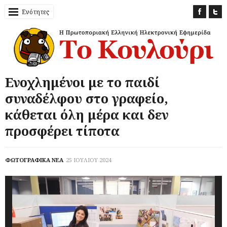
Ενότητες
Ενοχλημένοι με το παιδί
συναδέλφου στο γραφείο,
κάθεται όλη μέρα και δεν
προσφέρει τίποτα
ΦΩΤΟΓΡΑΦΙΚΑ ΝΕΑ
25 ΙΟΥΛΙΟΥ 2024