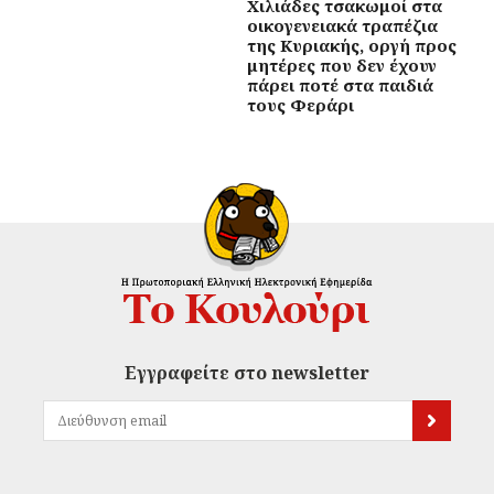
Χιλιάδες τσακωμοί στα
οικογενειακά τραπέζια
της Κυριακής, οργή προς
μητέρες που δεν έχουν
πάρει ποτέ στα παιδιά
τους Φεράρι
Εγγραφείτε στο newsletter