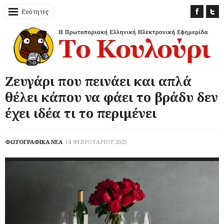
Ενότητες
Ζευγάρι που πεινάει και απλά
θέλει κάπου να φάει το βράδυ δεν
έχει ιδέα τι το περιμένει
ΦΩΤΟΓΡΑΦΙΚΑ ΝΕΑ
14 ΦΕΒΡΟΥΑΡΙΟΥ 2025