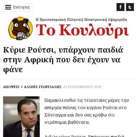
Ενότητες
Κύριε Ρούτσι, υπάρχουν παιδιά
στην Αφρική που δεν έχουν να
φάνε
ΑΠΟΨΕΙΣ
ΑΔΩΝΙΣ ΓΕΩΡΓΙΑΔΗΣ
22 ΣΕΠΤΕΜΒΡΙΟΥ 2025
Παρακολουθώ τις τελευταίες μέρες την
απεργία πείνας του κυρίου Ρούτσι στο
Σύνταγμα και δεν σας κρύβω ότι
ντρέπομαι βαθύτατα.
Αιδώς κύριε Ρούτσι. Υπάρχουν παιδιά