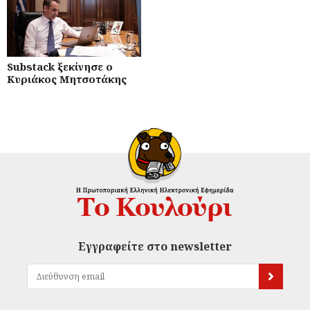
Substack ξεκίνησε ο
Κυριάκος Μητσοτάκης
Εγγραφείτε στο newsletter