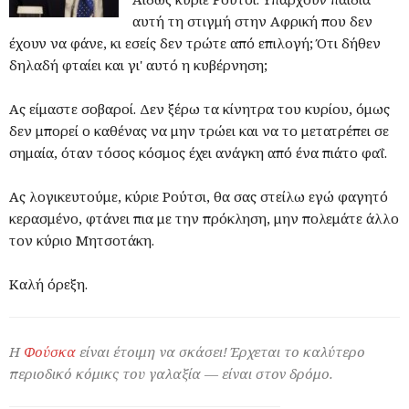
αυτή τη στιγμή στην Αφρική που δεν
έχουν να φάνε, κι εσείς δεν τρώτε από επιλογή; Ότι δήθεν
δηλαδή φταίει και γι' αυτό η κυβέρνηση;
Ας είμαστε σοβαροί. Δεν ξέρω τα κίνητρα του κυρίου, όμως
δεν μπορεί ο καθένας να μην τρώει και να το μετατρέπει σε
σημαία, όταν τόσος κόσμος έχει ανάγκη από ένα πιάτο φαΐ.
Ας λογικευτούμε, κύριε Ρούτσι, θα σας στείλω εγώ φαγητό
κερασμένο, φτάνει πια με την πρόκληση, μην πολεμάτε άλλο
τον κύριο Μητσοτάκη.
Καλή όρεξη.
Η
Φούσκα
είναι έτοιμη να σκάσει! Έρχεται το καλύτερο
περιοδικό κόμικς του γαλαξία — είναι στον δρόμο.