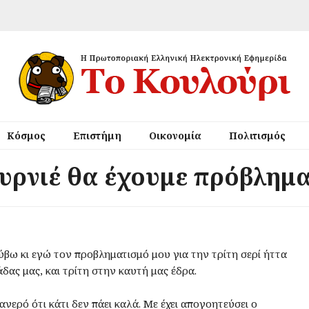
Κόσμος
Επιστήμη
Οικονομία
Πολιτισμός
ουρνιέ θα έχουμε πρόβλημ
ύβω κι εγώ τον προβληματισμό μου για την τρίτη σερί ήττα
άδας μας, και τρίτη στην καυτή μας έδρα.
ανερό ότι κάτι δεν πάει καλά. Με έχει απογοητεύσει ο