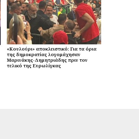
«Κουλούρι» αποκλειστικό: Για τα όρια
της δημοκρατίας λογομάχησαν
Μαρινάκης-Δημητριάδης πριν τον
τελικό της Ευρωλίγκας