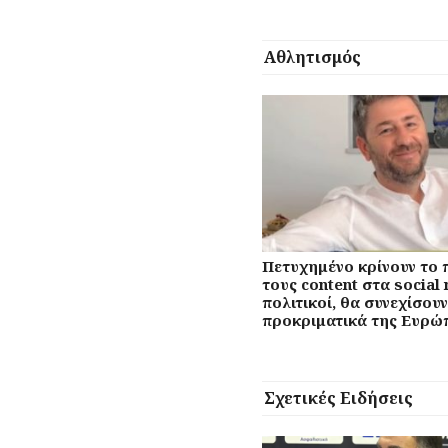
Αθλητισμός
Πετυχημένο κρίνουν το
τους content στα social 
πολιτικοί, θα συνεχίσουν
προκριματικά της Ευρώ
Σχετικές Ειδήσεις