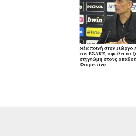
Νέα ποινή στον Γιώργο
τον ΕΣΑΚΕ, οφείλει να 
συγγνώμη στους οπαδού
Φιορεντίνα