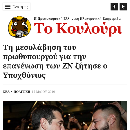
Ενότητες
Τη μεσολάβηση του
πρωθυπουργού για την
επανένωση των ΖΝ ζήτησε ο
Υποχθόνιος
ΝΕΑ
ΠΟΛΙΤΙΚΗ
17 ΜΑΪΟΥ 2019