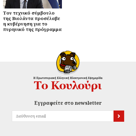
Τον τεχνικό σύμβουλο
της Βιολάντα προσέλαβε
η κυβέρνηση για το
πυρηνικό της πρόγραμμα
Εγγραφείτε στο newsletter