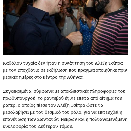
Καθόλου τυχαία δεν ήταν η συνάντηση του Αλέξη Τσίπρα
με τον Υποχθόνιο σε εκδήλωση που πραγματοποιήθηκε πριν
μερικές ημέρες στο κέντρο της Αθήνας.
Συγκεκριμένα, σύμφωνα με αποκλειστικές πληροφορίες του
πρωθυπουργού, το ραντεβού έγινε έπειτα από αίτημα του
ράπερ, ο οποίος πίεσε τον Αλέξη Τσίπρα ώστε να
μεσολαβήσει με τον θεσμικό του ρόλο, για να επιτευχθεί η
επανένωση των Ζωντανών Νεκρών και η πολυαναμενόμενη
κυκλοφορία του Δεύτερου Τόμου.