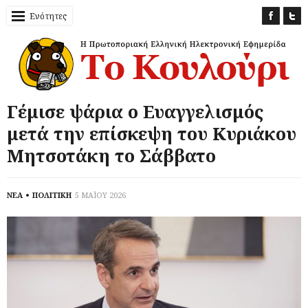
Ενότητες
Γέμισε ψάρια ο Ευαγγελισμός
μετά την επίσκεψη του Κυριάκου
Μητσοτάκη το Σάββατο
ΝΕΑ
ΠΟΛΙΤΙΚΗ
5 ΜΑΪΟΥ 2026