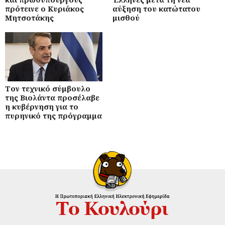
πρότεινε ο Κυριάκος
αύξηση του κατώτατου
Μητσοτάκης
μισθού
Τον τεχνικό σύμβουλο
της Βιολάντα προσέλαβε
η κυβέρνηση για το
πυρηνικό της πρόγραμμα