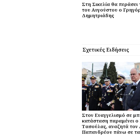
Στη Σικελία θα περάσει 
του Αυγούστου ο Γρηγό
Δημητριάδης
Σχετικές Ειδήσεις
Στον Ευαγγελισμό σε μ
κατάσταση παραμένει ο
Τασούλας, αναζητά τον
Παπανδρέου πάνω σε τα