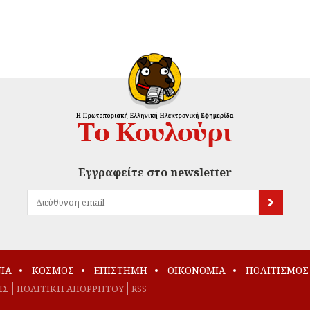
Εγγραφείτε στο newsletter
ΙΑ
ΚΟΣΜΟΣ
ΕΠΙΣΤΗΜΗ
ΟΙΚΟΝΟΜΙΑ
ΠΟΛΙΤΙΣΜΟΣ
ΗΣ
ΠΟΛΙΤΙΚΗ ΑΠΟΡΡΗΤΟΥ
RSS