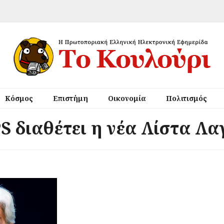
Κόσμος
Επιστήμη
Οικονομία
Πολιτισμός
S διαθέτει η νέα Λίστα Λ