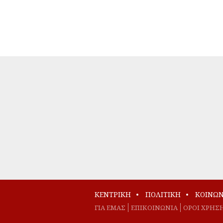
ΚΕΝΤΡΙΚΗ
ΠΟΛΙΤΙΚΗ
ΚΟΙΝΩΝ
ΓΙΑ ΕΜΑΣ
EΠΙΚΟΙΝΩΝΙΑ
ΟΡΟΙ ΧΡΗΣ