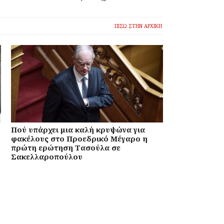
ΠΙΣΩ ΣΤΗΝ ΑΡΧΙΚΗ
Πού υπάρχει μια καλή κρυψώνα για
φακέλους στο Προεδρικό Μέγαρο η
πρώτη ερώτηση Τασούλα σε
Σακελλαροπούλου