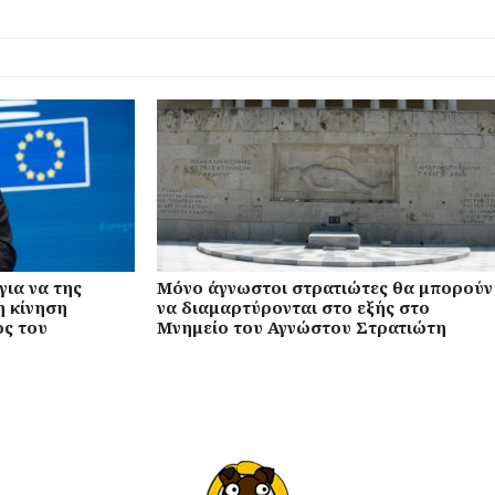
για να της
Μόνο άγνωστοι στρατιώτες θα μπορούν
η κίνηση
να διαμαρτύρονται στο εξής στο
ς του
Μνημείο του Αγνώστου Στρατιώτη