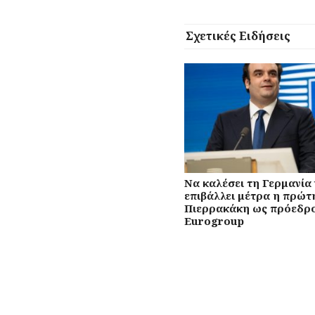
Σχετικές Ειδήσεις
Να καλέσει τη Γερμανία 
επιβάλλει μέτρα η πρώτ
Πιερρακάκη ως πρόεδρο
Eurogroup