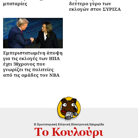
μπαταρίες
δεύτερο γύρο των
εκλογών στον ΣΥΡΙΖΑ
Εμπεριστατωμένη άποψη
για τις εκλογές των ΗΠΑ
έχει 38χρονος που
γνωρίζει τις πολιτείες
από τις ομάδες του ΝΒΑ