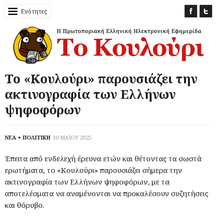
Ενότητες
Το «Κουλούρι» παρουσιάζει την
ακτινογραφία των Ελλήνων
ψηφοφόρων
ΝΕΑ
ΠΟΛΙΤΙΚΗ
30 ΜΑΪΟΥ 2025
Έπειτα από ενδελεχή έρευνα ετών και θέτοντας τα σωστά
ερωτήματα, το «Κουλούρι» παρουσιάζει σήμερα την
ακτινογραφία των Ελλήνων ψηφοφόρων, με τα
αποτελέσματα να αναμένονται να προκαλέσουν συζητήσεις
και θόρυβο.