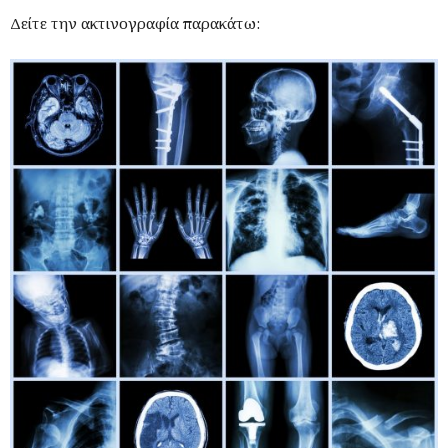
Δείτε την ακτινογραφία παρακάτω: