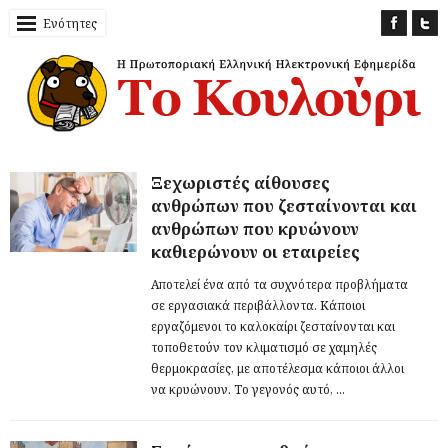
Ενότητες
Ξεχωριστές αίθουσες
ανθρώπων που ζεσταίνονται και
ανθρώπων που κρυώνουν
καθιερώνουν οι εταιρείες
Αποτελεί ένα από τα συχνότερα προβλήματα
σε εργασιακά περιβάλλοντα. Κάποιοι
εργαζόμενοι το καλοκαίρι ζεσταίνονται και
τοποθετούν τον κλιματισμό σε χαμηλές
θερμοκρασίες, με αποτέλεσμα κάποιοι άλλοι
να κρυώνουν. Το γεγονός αυτό, ...