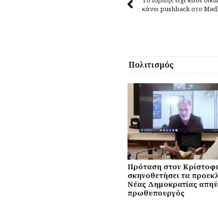
κάνει pushback στο Mad
Πολιτισμός
Πρόταση στον Κρίστοφε
σκηνοθετήσει τα προεκλ
Νέας Δημοκρατίας απηύ
πρωθυπουργός