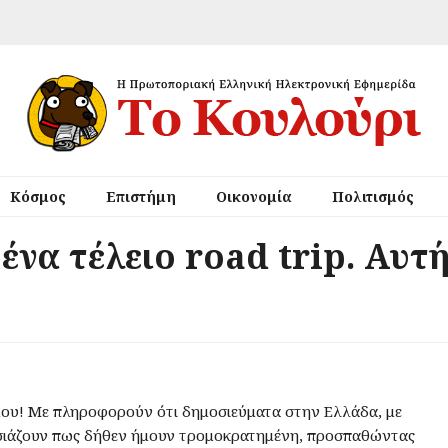
Κόσμος
Επιστήμη
Οικονομία
Πολιτισμός
ένα τέλειο road trip. Αυτ
μου! Με πληροφορούν ότι δημοσιεύματα στην Ελλάδα, με
ιάζουν πως δήθεν ήμουν τρομοκρατημένη, προσπαθώντας