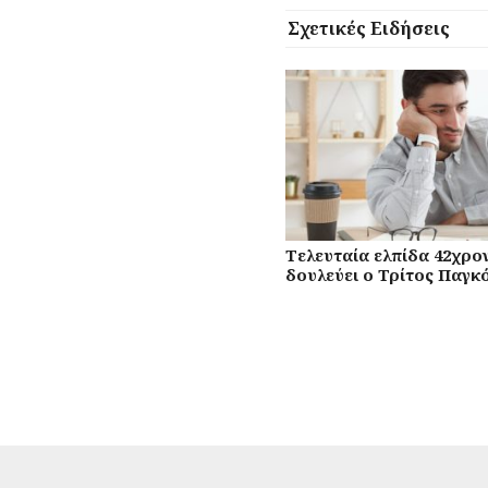
Σχετικές Ειδήσεις
Τελευταία ελπίδα 42χρον
δουλεύει ο Τρίτος Παγκ