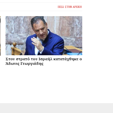
ΠΙΣΩ ΣΤΗΝ ΑΡΧΙΚΗ
Στον στρατό του Ισραήλ κατατάχθηκε ο
Άδωνις Γεωργιάδης