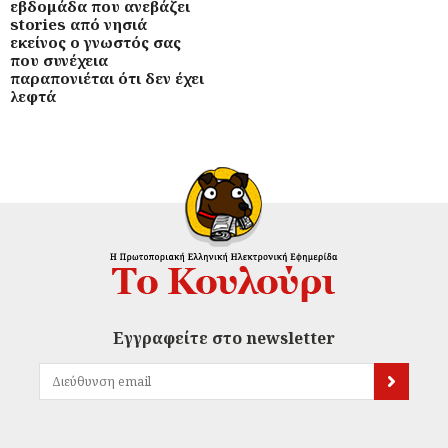
εβδομάδα που ανεβάζει
stories από νησιά
εκείνος ο γνωστός σας
που συνέχεια
παραπονιέται ότι δεν έχει
λεφτά
Εγγραφείτε στο newsletter