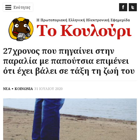
Ενότητες
27χρονος που πηγαίνει στην
παραλία με παπούτσια επιμένει
ότι έχει βάλει σε τάξη τη ζωή του
ΝΕΑ
ΚΟΙΝΩΝΙΑ
31 ΙΟΥΛΙΟΥ 2020