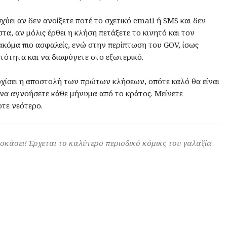
χύει αν δεν ανοίξετε ποτέ το σχετικό email ή SMS και δεν
τα, αν μόλις έρθει η κλήση πετάξετε το κινητό και τον
 ακόμα πιο ασφαλείς, ενώ στην περίπτωση του GOV, ίσως
υτότητα και να διαφύγετε στο εξωτερικό.
αρχίσει η αποστολή των πρώτων κλήσεων, οπότε καλό θα είναι
ι να αγνοήσετε κάθε μήνυμα από το κράτος. Μείνετε
οτε νεότερο.
 σκάσει! Έρχεται το καλύτερο περιοδικό κόμικς του γαλαξία