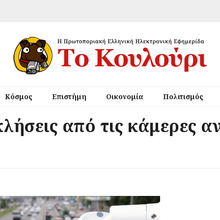
Κόσμος
Επιστήμη
Οικονομία
Πολιτισμός
κλήσεις από τις κάμερες αν