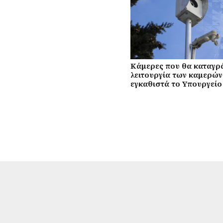
Κάμερες που θα καταγρ
λειτουργία των καμερώ
εγκαθιστά το Υπουργεί