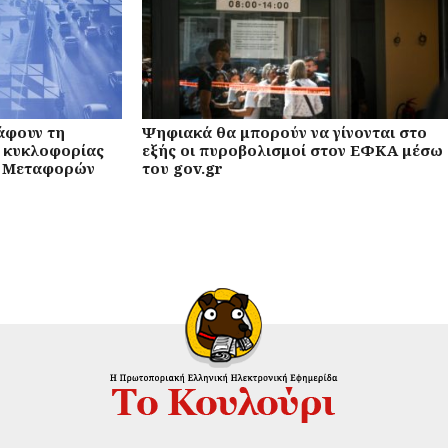
άφουν τη
Ψηφιακά θα μπορούν να γίνονται στο
ν κυκλοφορίας
εξής οι πυροβολισμοί στον ΕΦΚΑ μέσω
ο Μεταφορών
του gov.gr