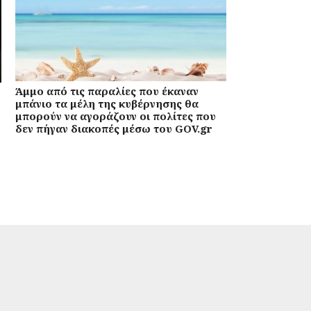
Άμμο από τις παραλίες που έκαναν
μπάνιο τα μέλη της κυβέρνησης θα
μπορούν να αγοράζουν οι πολίτες που
δεν πήγαν διακοπές μέσω του GOV.gr