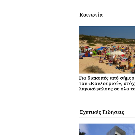
Κοινωνία
Για διακοπές από σήμερ
του «Κουλουριού», στόχ
λαγοκέφαλους σε όλα τα
Σχετικές Ειδήσεις