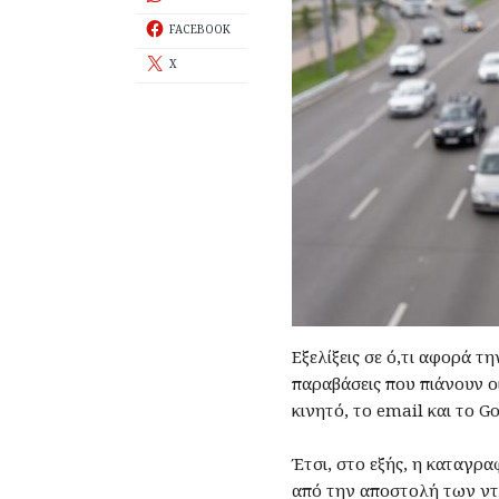
FACEBOOK
X
Εξελίξεις σε ό,τι αφορά τ
παραβάσεις που πιάνουν ο
κινητό, το email και το Go
Έτσι, στο εξής, η καταγρ
από την αποστολή των ντ