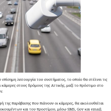
ην επίσημη λειτουργία του συστήματος, το οποίο θα στέλνει τις
ι κάμερες στους δρόμους της Αττικής, μαζί το πρόστιμο στο
v.
αφή της παράβασης που πιάνουν οι κάμερες, θα ακολουθείται
οκουμέντων και του προστίμου, μέσω SMS, Gov και email.