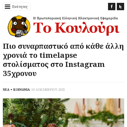
Ενότητες
Πιο συναρπαστικό από κάθε άλλη
χρονιά το timelapse
στολίσματος στο Instagram
35χρονου
ΝΕΑ
ΚΟΙΝΩΝΙΑ
10 ΔΕΚΕΜΒΡΙΟΥ 2025