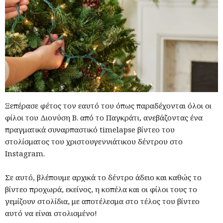
Ξεπέρασε φέτος τον εαυτό του όπως παραδέχονται όλοι οι
φίλοι του Διονύση Β. από το Παγκράτι, ανεβάζοντας ένα
πραγματικά συναρπαστικό timelapse βίντεο του
στολίσματος του χριστουγεννιάτικου δέντρου στο
Instagram.
Σε αυτό, βλέπουμε αρχικά το δέντρο άδειο και καθώς το
βίντεο προχωρά, εκείνος, η κοπέλα και οι φίλοι τους το
γεμίζουν στολίδια, με αποτέλεσμα στο τέλος του βίντεο
αυτό να είναι στολισμένο!