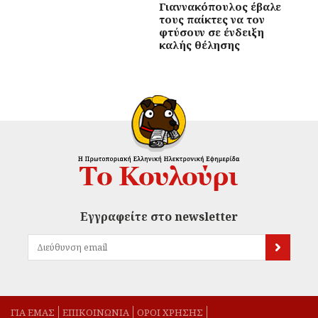
Γιαννακόπουλος έβαλε
τους παίκτες να τον
φτύσουν σε ένδειξη
καλής θέλησης
Εγγραφείτε στο newsletter
ΓΙΑ ΕΜΑΣ
EΠΙΚΟΙΝΩΝΙΑ
ΟΡΟΙ ΧΡΗΣΗΣ