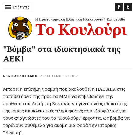
Ενότητες
"Βόμβα" στα ιδιοκτησιακά της
ΑΕΚ!
ΝΕΑ
ΑΘΛΗΤΙΣΜΟΣ
28 ΣΕΠΤΕΜΒΡΙΟΥ 2012
Μπορεί η επίσημη γραμμή που ακολουθεί η ΠΑΕ ΑΕΚ στις
τοποθετήσεις της προς τα ΜΜΕ να επιβεβαιώνει την
πρόθεση του Δημήτρη Βιντιάδη να γίνει ο νέος ιδιοκτήτης
της, όμως αποκλειστικές πληροφορίες που εξασφάλισε για
τους αναγνώστες του το "Κουλούρι" έρχονται ως βόμβα να
ταράξουν συθέμελα για ακόμη μια φορά την ιστορική
"Ένωση".