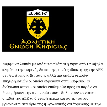
Σύμφωνα λοιπόν με απόλυτα αξιόπιστη πήγη από τα υψηλά
κλιμάκια της τωρινής διοίκησης , ο νέος ιδιοκτήτης της ΑΕΚ
δεν θα είναι ο κ. Βιντιάδης αλλά μια ομάδα νεαρών
επιχειρηματιών οι οποίοι εδρεύουν στην Κηφισιά. Οι
άνθρωποι αυτοί - οι οποίοι επιθυμούν προς το παρόν να
διατηρήσουν την ανωνυμία τους - δηλώνουν φανατικοί
οπαδοί της ΑΕΚ από νεαρή ηλικία και ως εκ τούτου
βρίσκονται στα όρια της ψυχολογικής κατάρρευσης με την