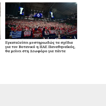
Εγκαταλείπει μυστηριωδώς τα σχέδια
για τον Βοτανικό η ΠΑΕ Παναθηναϊκός,
θα μείνει στη Λεωφόρο για πάντα