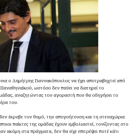
όνια ο Δημήτρης Γιαννακόπουλος να έχει αποτραβηχτεί από
 Παναθηναϊκού, ωστόσο δεν παύει να διατηρεί το
ομάδας, αναζητώντας τον αγοραστή που θα οδηγήσει το
έρα του.
, δεν έκρυβε τον θυμό, την απογοήτευση και τη στεναχώρια
ποιοι παίκτες της ομάδας έχουν εμβολιαστεί, τονίζοντας στο
ν ακόμη στα πράγματα, δεν θα είχε επιτρέψει ποτέ κάτι