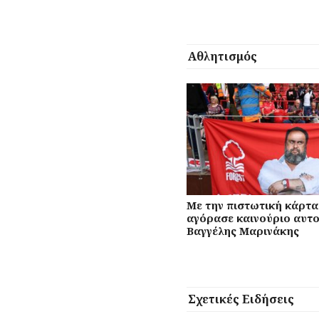
Αθλητισμός
Με την πιστωτική κάρτα
αγόρασε καινούριο αυτο
Βαγγέλης Μαρινάκης
Σχετικές Ειδήσεις