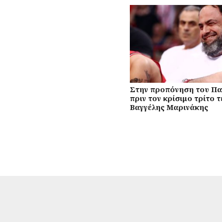
Στην προπόνηση του Π
πριν τον κρίσιμο τρίτο τ
Βαγγέλης Μαρινάκης