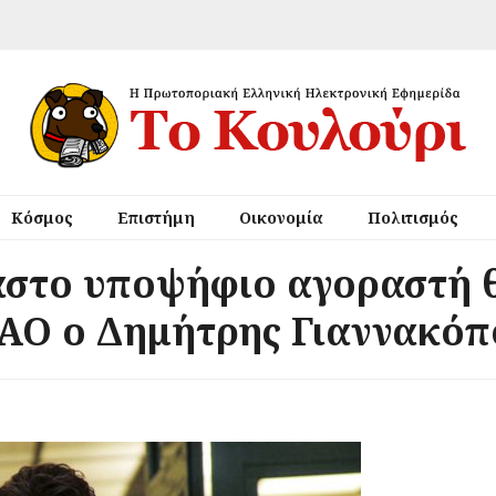
Κόσμος
Επιστήμη
Οικονομία
Πολιτισμός
στο υποψήφιο αγοραστή θ
ΑΟ ο Δημήτρης Γιαννακόπ