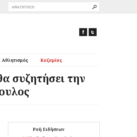
Αθλητισμός
Καζαμίας
α συζητήσει την
ουλος
Ροή Ειδήσεων