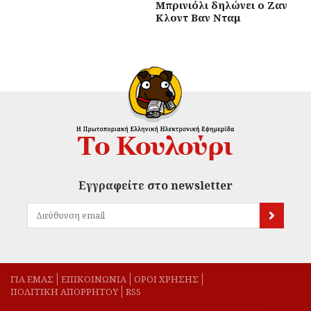
Μπρινιόλι δηλώνει ο Ζαν
Κλοντ Βαν Νταμ
Εγγραφείτε στο newsletter
ΓΙΑ ΕΜΑΣ
EΠΙΚΟΙΝΩΝΙΑ
ΟΡΟΙ ΧΡΗΣΗΣ
ΠΟΛΙΤΙΚΗ ΑΠΟΡΡΗΤΟΥ
RSS