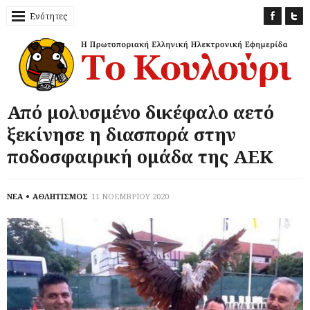
Ενότητες
Από μολυσμένο δικέφαλο αετό
ξεκίνησε η διασπορά στην
ποδοσφαιρική ομάδα της ΑΕΚ
ΝΕΑ
ΑΘΛΗΤΙΣΜΟΣ
11 ΝΟΕΜΒΡΙΟΥ 2020