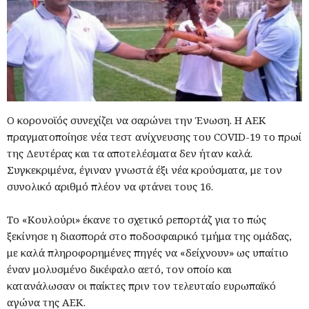
O κορονοϊός συνεχίζει να σαρώνει την Ένωση. Η ΑΕΚ
πραγματοποίησε νέα τεστ ανίχνευσης του COVID-19 το πρωί
της Δευτέρας και τα αποτελέσματα δεν ήταν καλά.
Συγκεκριμένα, έγιναν γνωστά έξι νέα κρούσματα, με τον
συνολικό αριθμό πλέον να φτάνει τους 16.
Το «Κουλούρι» έκανε το σχετικό ρεπορτάζ για το πώς
ξεκίνησε η διασπορά στο ποδοσφαιρικό τμήμα της ομάδας,
με καλά πληροφορημένες πηγές να «δείχνουν» ως υπαίτιο
έναν μολυσμένο δικέφαλο αετό, τον οποίο και
κατανάλωσαν οι παίκτες πριν τον τελευταίο ευρωπαϊκό
αγώνα της ΑΕΚ.