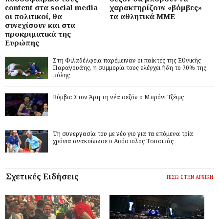
content στα social media
χαρακτηρίζουν «βόμβες»
οι πολιτικοί, θα
τα αθλητικά ΜΜΕ
συνεχίσουν και στα
προκριματικά της
Ευρώπης
Στη Φιλαδέλφεια παρέμειναν οι παίκτες της Εθνικής
Παραγουάης, η συμμορία τους ελέγχει ήδη το 70% της
πόλης
Βόμβα: Στον Άρη τη νέα σεζόν ο Μπρόνι Τζέιμς
Τη συνεργασία του με νέο γιο για τα επόμενα τρία
χρόνια ανακοίνωσε ο Απόστολος Τσιτσιπάς
Σχετικές Ειδήσεις
ΠΙΣΩ ΣΤΗΝ ΑΡΧΙΚΗ