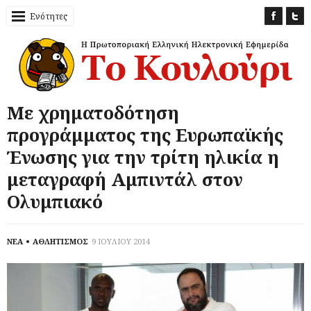
Ενότητες
Με χρηματοδότηση
προγράμματος της Ευρωπαϊκής
Ένωσης για την τρίτη ηλικία η
μεταγραφή Αμπιντάλ στον
Ολυμπιακό
ΝΕΑ
ΑΘΛΗΤΙΣΜΟΣ
9 ΙΟΥΛΙΟΥ 2014