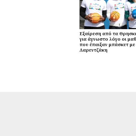
Εξαίρεση από τα Θρησκ
για άγνωστο λόγο οι μα
που έπαιξαν μπάσκετ με
Λαρεντζάκη