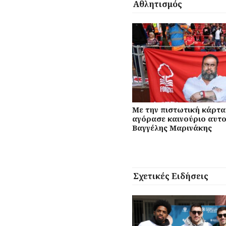
Αθλητισμός
Με την πιστωτική κάρτα
αγόρασε καινούριο αυτο
Βαγγέλης Μαρινάκης
Σχετικές Ειδήσεις