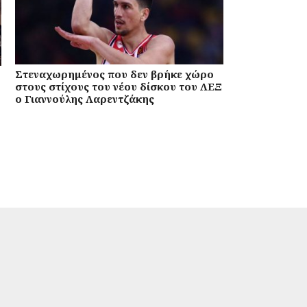
Στεναχωρημένος που δεν βρήκε χώρο
στους στίχους του νέου δίσκου του ΛΕΞ
ο Γιαννούλης Λαρεντζάκης