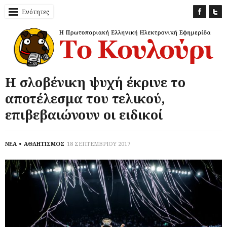
Ενότητες
Η σλοβένικη ψυχή έκρινε το
αποτέλεσμα του τελικού,
επιβεβαιώνουν οι ειδικοί
ΝΕΑ
ΑΘΛΗΤΙΣΜΟΣ
18 ΣΕΠΤΕΜΒΡΙΟΥ 2017