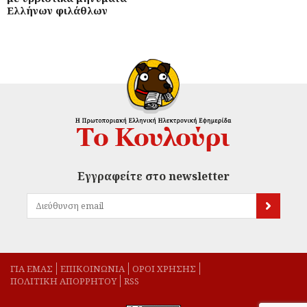
Ελλήνων φιλάθλων
Εγγραφείτε στο newsletter
ΓΙΑ ΕΜΑΣ
EΠΙΚΟΙΝΩΝΙΑ
ΟΡΟΙ ΧΡΗΣΗΣ
ΠΟΛΙΤΙΚΗ ΑΠΟΡΡΗΤΟΥ
RSS