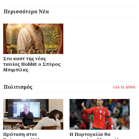
Περισσότερα Νέα
Στο καστ της νέας
ταινίας Hobbit ο Σπύρος
Μπιμπίλας
Πολιτισμός
ΟΛΑ ΤΑ ΑΡΘΡΑ
Πρόταση στον
Η Πορτογαλία θα