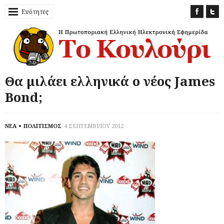
Ενότητες
Θα μιλάει ελληνικά ο νέος James
Bond;
ΝΕΑ
ΠΟΛΙΤΙΣΜΟΣ
4 ΣΕΠΤΕΜΒΡΙΟΥ 2012