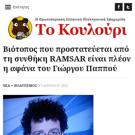
Ενότητες
Βιότοπος που προστατεύεται από
τη συνθήκη RAMSAR είναι πλέον
η αφάνα του Γιώργου Παππού
ΝΕΑ
ΠΟΛΙΤΙΣΜΟΣ
17 ΑΠΡΙΛΙΟΥ 2013