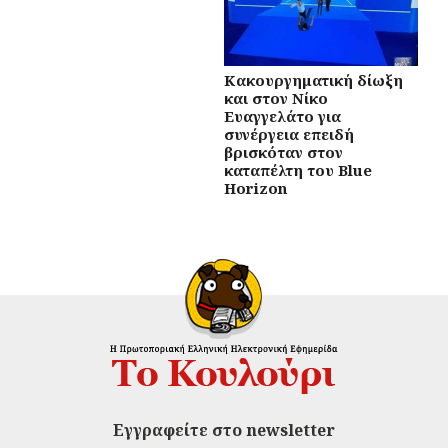
Κακουργηματική δίωξη
και στον Νίκο
Ευαγγελάτο για
συνέργεια επειδή
βρισκόταν στον
καταπέλτη του Blue
Horizon
Εγγραφείτε στο newsletter