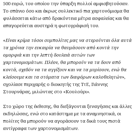
500 ευρώ, του οποίου την ύπαρξη πολλοί αμφισβητούσαν.
Το σπάνιο όσο και άκρως συλλεκτικό πια χαρτονόμισμα θα
φυλάσσεται κάτω από δρακόντεια μέτρα ασφαλείας και θα
απαγορεύεται αυστηρά η φωτογράφισή του.
«
Είναι κρίμα τόσοι συμπολίτες μας να στερούνται όλα αυτά
τα χρόνια την ευκαιρία να θαυμάσουν από κοντά την
ομορφιά και την λεπτή δουλειά αυτών των
χαρτονομισμάτων. Πλέον, θα μπορούν να τα δουν από
κοντά, σχεδόν να τα αγγίξουν και να τα μυρίσουν, ενώ θα
κλείσουμε και τα στόματα των διαφόρων καλοθελητών
»,
σχολίασε περιχαρής ο διοικητής της ΤτΕ, Γιάννης
Στουρνάρας, μιλώντας στο «Κουλούρι».
Στο χώρο της έκθεσης, θα διεξάγονται ξεναγήσεις και άλλες
εκδηλώσεις, ενώ στο κατάστημα με τα αναμνηστικά, οι
πολίτες θα μπορούν να αγοράσουν τα δικά τους πιστά
αντίγραφα των χαρτονομισμάτων.