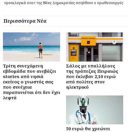
προεκλογικά σποτ της Νέας Δημοκρατίας απηύθυνε ο πρωθυπουργός
Περισσότερα Νέα
Τρίτη συνεχόμενη
Σάλος με υπαλλήλους
εβδομάδα που ανεβάζει
της τράπεζας Πειραιώς
stories από νησιά
που έκλεβαν 2,10 ευρώ
εκείνος ο γνωστός σας
από πολίτες στον
που συνέχεια
ηλεκτρικό
παραπονιέται ότι δεν έχει
λεφτά
50 ευρώ θα χρεώνει