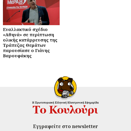
Εναλλακτικό σχέδιο
«Αθηνά» σε περίπτωση
ολικής κατάρρευσης της
Τράπεζας Θεμάτων
παρουσίασε ο Γιάνης
Βαρουφάκης
Εγγραφείτε στο newsletter