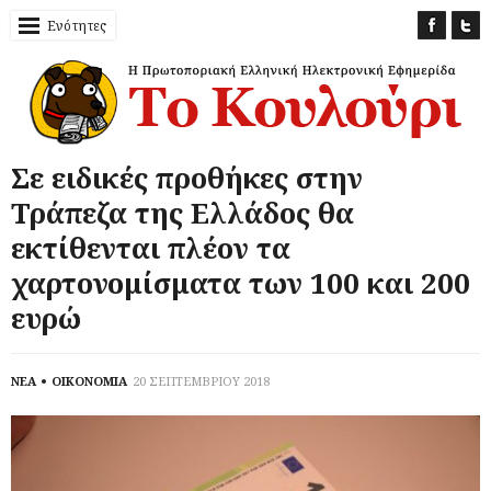
Ενότητες
Σε ειδικές προθήκες στην
Τράπεζα της Ελλάδος θα
εκτίθενται πλέον τα
χαρτονομίσματα των 100 και 200
ευρώ
ΝΕΑ
ΟΙΚΟΝΟΜΙΑ
20 ΣΕΠΤΕΜΒΡΙΟΥ 2018