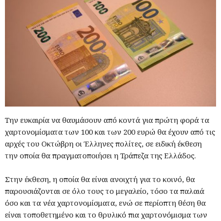
Την ευκαιρία να θαυμάσουν από κοντά για πρώτη φορά τα
χαρτονομίσματα των 100 και των 200 ευρώ θα έχουν από τις
αρχές του Οκτώβρη οι Έλληνες πολίτες, σε ειδική έκθεση
την οποία θα πραγματοποιήσει η Τράπεζα της Ελλάδος.
Στην έκθεση, η οποία θα είναι ανοιχτή για το κοινό, θα
παρουσιάζονται σε όλο τους το μεγαλείο, τόσο τα παλαιά
όσο και τα νέα χαρτονομίσματα, ενώ σε περίοπτη θέση θα
είναι τοποθετημένο και το θρυλικό πια χαρτονόμισμα των