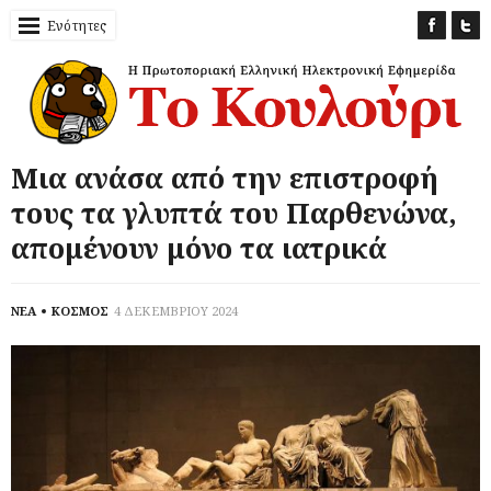
Ενότητες
Μια ανάσα από την επιστροφή
τους τα γλυπτά του Παρθενώνα,
απομένουν μόνο τα ιατρικά
ΝΕΑ
ΚΟΣΜΟΣ
4 ΔΕΚΕΜΒΡΙΟΥ 2024