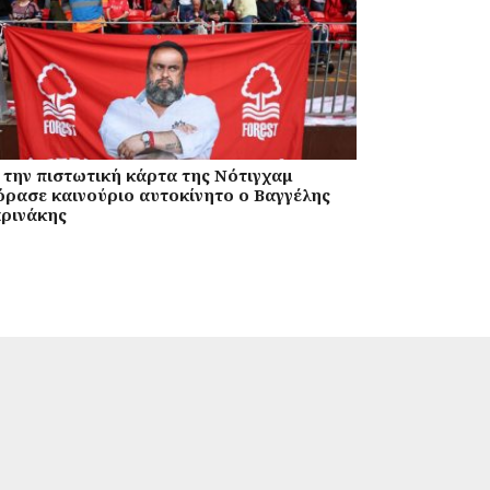
 την πιστωτική κάρτα της Νότιγχαμ
όρασε καινούριο αυτοκίνητο ο Βαγγέλης
ρινάκης