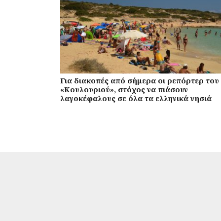
Για διακοπές από σήμερα οι ρεπόρτερ του
«Κουλουριού», στόχος να πιάσουν
λαγοκέφαλους σε όλα τα ελληνικά νησιά