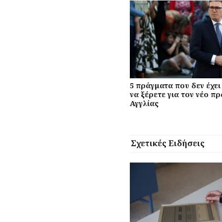
5 πράγματα που δεν έχε
να ξέρετε για τον νέο 
Αγγλίας
Σχετικές Ειδήσεις