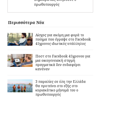
πρωθυπουργός
Περισσότερα Νέα
Αίσχος για ακόμη μια φορά το
ποίημα που έγραψε στο Facebook
45χρονος ιδιωτικός υπάλληλος
Ποστ στο Facebook 45χρονου για
μια οικογενειακή στιγμή
πραγματικά δεν ενδιαφέρει
κανέναν
3 παραλίες σε όλη την Ελλάδα
θα προτείνει στο εξής στο
κυριακάτικο μήνυμά του ο
πρωθυπουργός