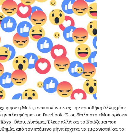
ροχώρησε η Meta, ανακοινώνοντας την προσθήκη άλλης μίας
στην πλατφόρμα του Facebook. Έτσι, δίπλα στο «Μου αρέσει»
α, Χάχα, Οάου, Λυπάμαι, Έλεος αλλά και το Νοιάζομαι που
δημία, από τον επόμενο μήνα έρχεται να εμφανιστεί και το