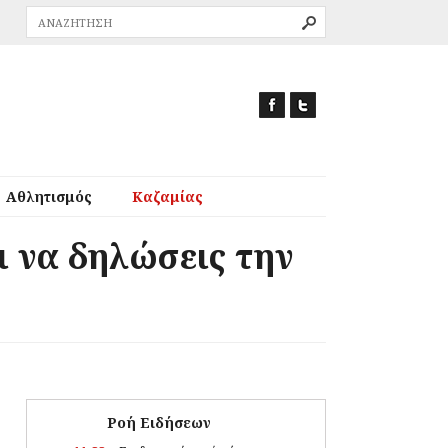
Αθλητισμός
Καζαμίας
 να δηλώσεις την
Ροή Ειδήσεων