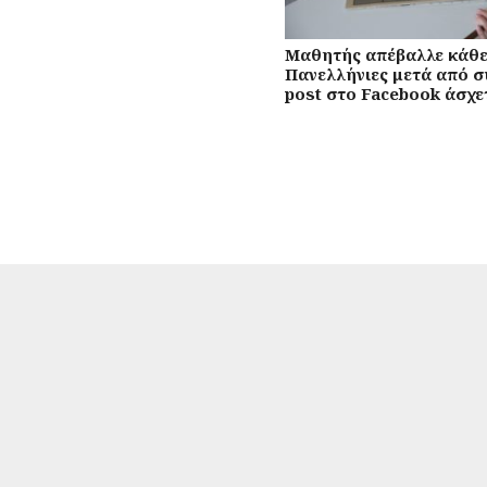
Μαθητής απέβαλλε κάθε 
Πανελλήνιες μετά από σ
post στο Facebook άσχε