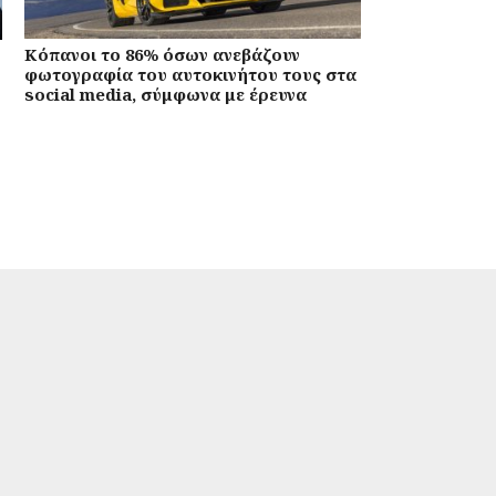
Κόπανοι το 86% όσων ανεβάζουν
φωτογραφία του αυτοκινήτου τους στα
social media, σύμφωνα με έρευνα