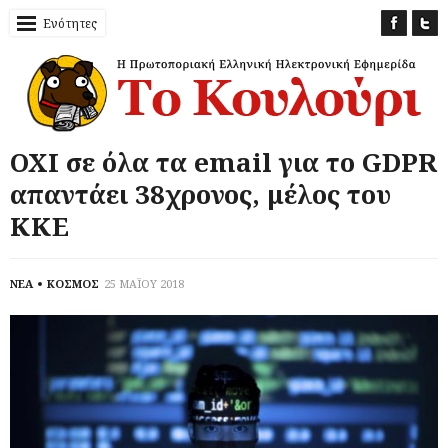
Ενότητες
ΟΧΙ σε όλα τα email για το GDPR
απαντάει 38χρονος, μέλος του
ΚΚΕ
ΝΕΑ
ΚΟΣΜΟΣ
25 ΜΑΪΟΥ 2018