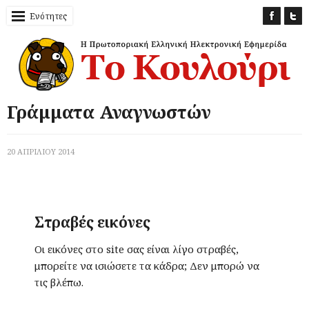
Ενότητες
Γράμματα Αναγνωστών
20 ΑΠΡΙΛΙΟΥ 2014
Στραβές εικόνες
Οι εικόνες στο site σας είναι λίγο στραβές,
μπορείτε να ισιώσετε τα κάδρα; Δεν μπορώ να
τις βλέπω.