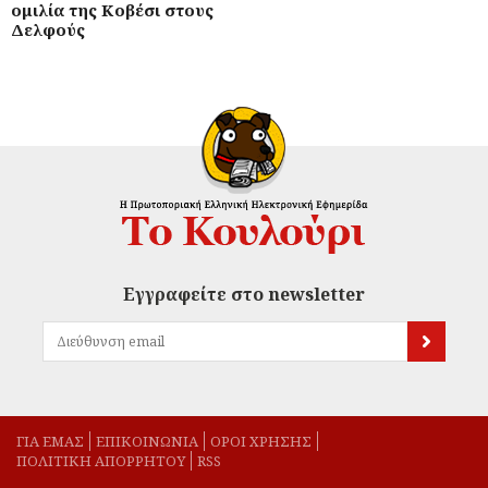
ομιλία της Κοβέσι στους
Δελφούς
Εγγραφείτε στο newsletter
ΓΙΑ ΕΜΑΣ
EΠΙΚΟΙΝΩΝΙΑ
ΟΡΟΙ ΧΡΗΣΗΣ
ΠΟΛΙΤΙΚΗ ΑΠΟΡΡΗΤΟΥ
RSS