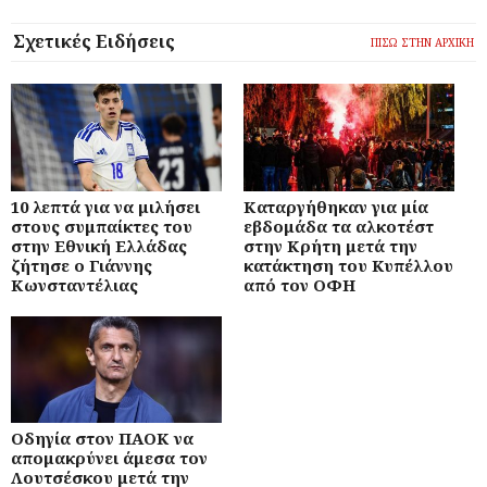
Σχετικές Ειδήσεις
ΠΙΣΩ ΣΤΗΝ ΑΡΧΙΚΗ
10 λεπτά για να μιλήσει
Καταργήθηκαν για μία
στους συμπαίκτες του
εβδομάδα τα αλκοτέστ
στην Εθνική Ελλάδας
στην Κρήτη μετά την
ζήτησε ο Γιάννης
κατάκτηση του Κυπέλλου
Κωνσταντέλιας
από τον ΟΦΗ
Οδηγία στον ΠΑΟΚ να
απομακρύνει άμεσα τον
Λουτσέσκου μετά την