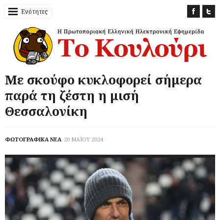
Ενότητες
Με σκούφο κυκλοφορεί σήμερα
παρά τη ζέστη η μισή
Θεσσαλονίκη
ΦΩΤΟΓΡΑΦΙΚΑ ΝΕΑ
20 ΜΑΪΟΥ 2024