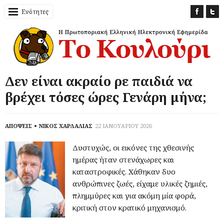
Ενότητες
Δεν είναι ακραίο ρε παιδιά να
βρέχει τόσες ώρες Γενάρη μήνα;
ΑΠΟΨΕΙΣ
ΝΙΚΟΣ ΧΑΡΔΑΛΙΑΣ
22 ΙΑΝΟΥΑΡΙΟΥ 2026
Δυστυχώς, οι εικόνες της χθεσινής
ημέρας ήταν στενάχωρες και
καταστροφικές. Χάθηκαν δυο
ανθρώπινες ζωές, είχαμε υλικές ζημιές,
πλημμύρες και για ακόμη μία φορά,
κριτική στον κρατικό μηχανισμό.