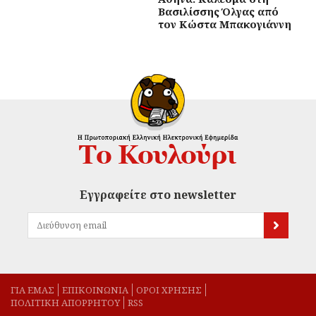
Βασιλίσσης Όλγας από
τον Κώστα Μπακογιάννη
Εγγραφείτε στο newsletter
ΓΙΑ ΕΜΑΣ
EΠΙΚΟΙΝΩΝΙΑ
ΟΡΟΙ ΧΡΗΣΗΣ
ΠΟΛΙΤΙΚΗ ΑΠΟΡΡΗΤΟΥ
RSS