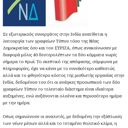
Σε εξωτερικούς συνεργάτες στην Ινδία ανατίθεται η
λειτουργία των γραφείων Τύπου τόσο της Νέας
Δημοκρατίας όσο και του ΣΥΡΙΖΑ, όπως ανακοίνωσαν με
διαφορά μόλις 40 δευτερολέπτων τα δύο κόμματα νωρίς
σήμερα το πρωί. Το σκεπτικό της απόφασης, σύμφωνα με
πληροφορίες, έχει να κάνει με το ευνοϊκότερο καθεστώς
αλλά και το φθηνότερο κόστος της μισθωτής εργασίας στην
Ινδία, δεδομένου του ότι οι ανάγκες προσωπικού των δύο
γραφείων Τύπου το τελευταίο διάστημα είναι ιδιαίτερα
αυξημένες, ενώ αυξάνονται ολοένα και περισσότερο ημέρα
με την ημέρα.
Όπως σημειώνουν οι αναλυτές, με δεδομένη την εξάπλωση
των νέων μέσων αλλά και το τεταμένο πολιτικό κλίμα, η