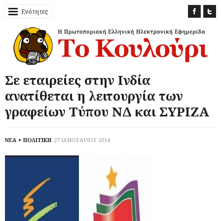
Ενότητες
Σε εταιρείες στην Ινδία
ανατίθεται η λειτουργία των
γραφείων Τύπου ΝΔ και ΣΥΡΙΖΑ
ΝΕΑ
ΠΟΛΙΤΙΚΗ
27 ΙΑΝΟΥΑΡΙΟΥ 2014