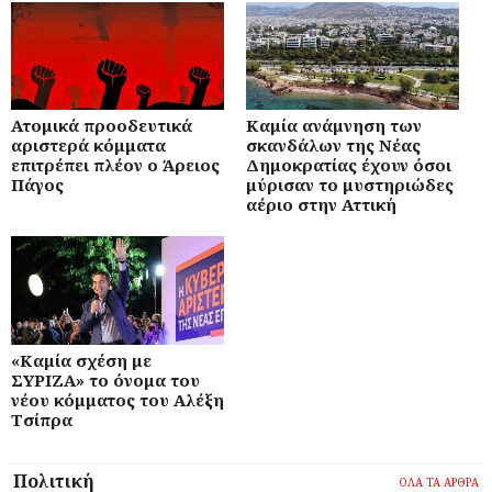
Ατομικά προοδευτικά
Καμία ανάμνηση των
αριστερά κόμματα
σκανδάλων της Νέας
επιτρέπει πλέον ο Άρειος
Δημοκρατίας έχουν όσοι
Πάγος
μύρισαν το μυστηριώδες
αέριο στην Αττική
«Καμία σχέση με
ΣΥΡΙΖΑ» το όνομα του
νέου κόμματος του Αλέξη
Τσίπρα
Πολιτική
ΟΛΑ ΤΑ ΑΡΘΡΑ