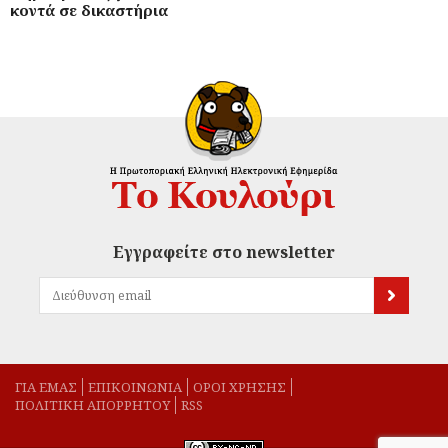
κοντά σε δικαστήρια
Εγγραφείτε στο newsletter
ΓΙΑ ΕΜΑΣ
EΠΙΚΟΙΝΩΝΙΑ
ΟΡΟΙ ΧΡΗΣΗΣ
ΠΟΛΙΤΙΚΗ ΑΠΟΡΡΗΤΟΥ
RSS