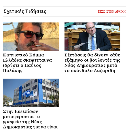
Σχετικές Ειδήσεις
ΠΙΣΩ ΣΤΗΝ ΑΡΧΙΚΗ
Καπνιστικό Κόμμα
Εξετάσεις θα δίνουν κάθε
Ελλάδας σκέφτεται να
εξάμηνο οι βουλευτές της
ιδρύσει ο Παύλος
Νέας Δημοκρατίας μετά
Πολάκης
το σκάνδαλο Λαζαρίδη
Στην Ευελπίδων
μεταφέρονται τα
γραφεία της Νέας
Δημοκρατίας για να είναι