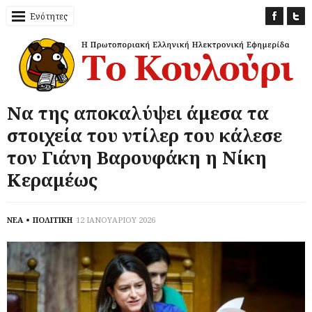
Ενότητες
Να της αποκαλύψει άμεσα τα
στοιχεία του ντίλερ του κάλεσε
τον Γιάνη Βαρουφάκη η Νίκη
Κεραμέως
ΝΕΑ
ΠΟΛΙΤΙΚΗ
12 ΙΑΝΟΥΑΡΙΟΥ 2026