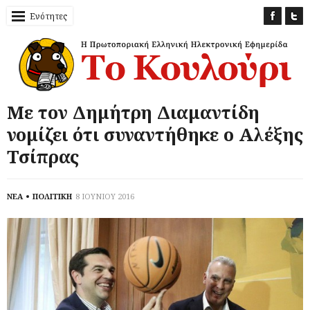
Ενότητες
Με τον Δημήτρη Διαμαντίδη
νομίζει ότι συναντήθηκε ο Αλέξης
Τσίπρας
ΝΕΑ
ΠΟΛΙΤΙΚΗ
8 ΙΟΥΝΙΟΥ 2016