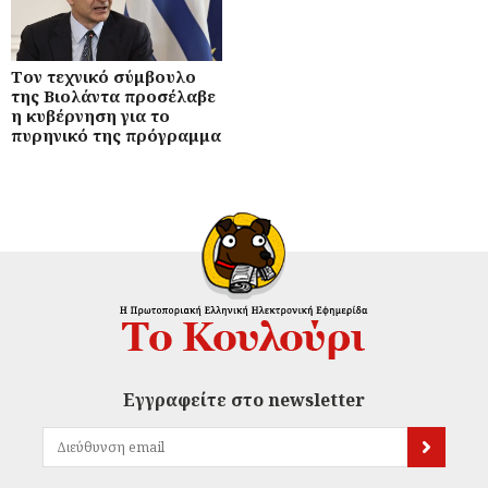
Τον τεχνικό σύμβουλο
της Βιολάντα προσέλαβε
η κυβέρνηση για το
πυρηνικό της πρόγραμμα
Εγγραφείτε στο newsletter