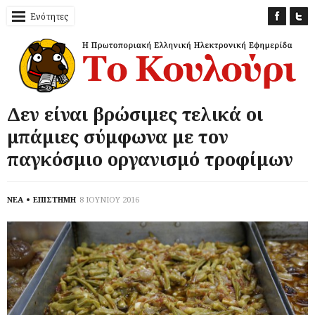
Ενότητες
Δεν είναι βρώσιμες τελικά οι
μπάμιες σύμφωνα με τον
παγκόσμιο οργανισμό τροφίμων
ΝΕΑ
ΕΠΙΣΤΗΜΗ
8 ΙΟΥΝΙΟΥ 2016