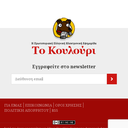
Εγγραφείτε στο newsletter
ΓΙΑ ΕΜΑΣ
EΠΙΚΟΙΝΩΝΙΑ
ΟΡΟΙ ΧΡΗΣΗΣ
ΠΟΛΙΤΙΚΗ ΑΠΟΡΡΗΤΟΥ
RSS