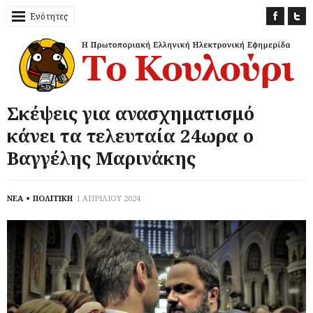
Ενότητες
Σκέψεις για ανασχηματισμό
κάνει τα τελευταία 24ωρα ο
Βαγγέλης Μαρινάκης
ΝΕΑ
ΠΟΛΙΤΙΚΗ
1 ΑΠΡΙΛΙΟΥ 2024