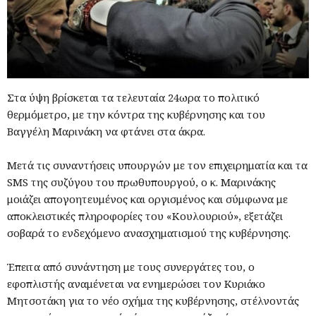
Στα ύψη βρίσκεται τα τελευταία 24ωρα το πολιτικό
θερμόμετρο, με την κόντρα της κυβέρνησης και του
Βαγγέλη Μαρινάκη να φτάνει στα άκρα.
Μετά τις συναντήσεις υπουργών με τον επιχειρηματία και τα
SMS της συζύγου του πρωθυπουργού, ο κ. Μαρινάκης
μοιάζει απογοητευμένος και οργισμένος και σύμφωνα με
αποκλειστικές πληροφορίες του «Κουλουριού», εξετάζει
σοβαρά το ενδεχόμενο ανασχηματισμού της κυβέρνησης.
Έπειτα από συνάντηση με τους συνεργάτες του, ο
εφοπλιστής αναμένεται να ενημερώσει τον Κυριάκο
Μητσοτάκη για το νέο σχήμα της κυβέρνησης, στέλνοντάς