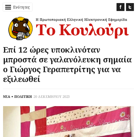
Ενότητες
Επί 12 ώρες υποκλινόταν
μπροστά σε γαλανόλευκη σημαία
ο Γιώργος Γεραπετρίτης για να
εξιλεωθεί
ΝΕΑ
ΠΟΛΙΤΙΚΗ
20 ΔΕΚΕΜΒΡΙΟΥ 2023