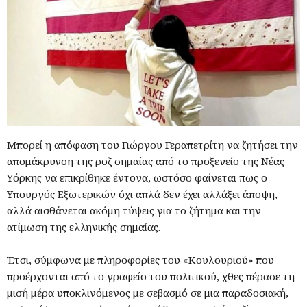
Μπορεί η απόφαση του Γιώργου Γεραπετρίτη να ζητήσει την
απομάκρυνση της ροζ σημαίας από το προξενείο της Νέας
Υόρκης να επικρίθηκε έντονα, ωστόσο φαίνεται πως ο
Υπουργός Εξωτερικών όχι απλά δεν έχει αλλάξει άποψη,
αλλά αισθάνεται ακόμη τύψεις για το ζήτημα και την
ατίμωση της ελληνικής σημαίας.
Έτσι, σύμφωνα με πληροφορίες του «Κουλουριού» που
προέρχονται από το γραφείο του πολιτικού, χθες πέρασε τη
μισή μέρα υποκλινόμενος με σεβασμό σε μια παραδοσιακή,