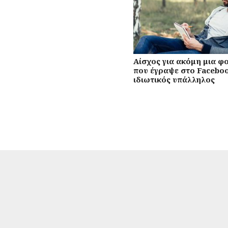
Αίσχος για ακόμη μια φ
που έγραψε στο Facebo
ιδιωτικός υπάλληλος