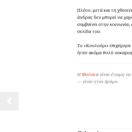
Πλέον, μετά και τη χθεσι
άνδρας δεν μπορεί να χαρα
συμβαίνει στην κοινωνία, 
σελίδα του.
Το «Κουλούρι» επιχείρησε 
ήταν ακόμα πολύ σοκαρισμ
Η
Φούσκα
είναι έτοιμη να
— είναι στον δρόμο.