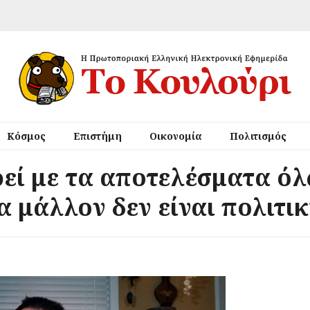
Κόσμος
Επιστήμη
Οικονομία
Πολιτισμός
εί με τα αποτελέσματα ό
α μάλλον δεν είναι πολιτι