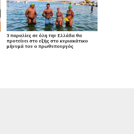
3 παραλίες σε όλη την Ελλάδα θα
προτείνει στο εξής στο κυριακάτικο
μήνυμά του ο πρωθυπουργός