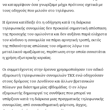
να καταρρίψουν όσα γνωρίζαμε μέχρι πρότινος σχετικά με
τους οδηγούς που μιλούν στο τηλέφωνο.
Η έρευνα κατέδειξε ότι η οδήγηση κατά τη διάρκεια
τηλεφωνικής συνομιλίας δεν προκαλεί σημαντική απόσπαση
της προσοχής του ομιλούντα και δεν αυξάνει παρά ελάχιστα
τον κίνδυνο η συνομιλία να πάρει αρνητική τροπή, εκτός
της πιθανότητας απώλειας του σήματος λόγω του
μεταλλικού αμαξώματος, περίπτωση στην οποία συνιστάται
η χρήση εξωτερικής κεραίας.
Οι συμμετέχοντες στην έρευνα χρησιμοποίησαν τον ειδικό
εξομοιωτή τηλεφωνικών συνομιλιών TRX ενώ οδηγούσαν
στους δρόμους του Λονδίνου και άλλων βρετανικών
πόλεων για διάστημα μίας εβδομάδας. Ο εν λόγω
εξομοιωτής δημιουργεί τις συνθήκες που μπορεί να
υπάρξουν κατά τη διάρκεια μιας πραγματικής τηλεφωνικής
συνομιλίας, από συναισθηματική φόρτιση, άγχος,