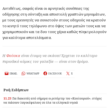
Αντιθέτως, σαφείς είναι οι αρνητικές συνέπειες της
οδήγησης στη σύνταξη και αποστολή γραπτών μηνυμάτων,
με τους ερευνητές να συνιστούν στους οδηγούς να κρατούν
το κινητό τους τηλέφωνο στο ύψος των ματιών τους και να
χρησιμοποιούν και τα δυο τους χέρια καθώς πληκτρολογούν
για καλύτερα αποτελέσματα.
Η
Φούσκα
είναι έτοιμη να σκάσει! Έρχεται το καλύτερο
περιοδικό κόμικς του γαλαξία — είναι στον δρόμο.
EMAIL
WHATSAPP
FACEBOOK
X
Ροή Ειδήσεων
11.23
Για διακοπές από σήμερα οι ρεπόρτερ του «Κουλουριού», στόχος
να πιάσουν λαγοκέφαλους σε όλα τα ελληνικά νησιά