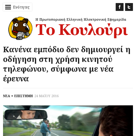
Ενότητες
Κανένα εμπόδιο δεν δημιουργεί η
οδήγηση στη χρήση κινητού
τηλεφώνου, σύμφωνα με νέα
έρευνα
ΝΕΑ
ΕΠΙΣΤΗΜΗ
24 ΜΑΪΟΥ 2016