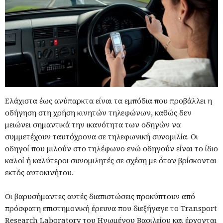
Ελάχιστα έως ανύπαρκτα είναι τα εμπόδια που προβάλλει η
οδήγηση στη χρήση κινητών τηλεφώνων, καθώς δεν
μειώνει σημαντικά την ικανότητα των οδηγών να
συμμετέχουν ταυτόχρονα σε τηλεφωνική συνομιλία. Οι
οδηγοί που μιλούν στο τηλέφωνο ενώ οδηγούν είναι το ίδιο
καλοί ή καλύτεροι συνομιλητές σε σχέση με όταν βρίσκονται
εκτός αυτοκινήτου.
Οι βαρυσήμαντες αυτές διαπιστώσεις προκύπτουν από
πρόσφατη επιστημονική έρευνα που διεξήγαγε το Transport
Research Laboratory του Ηνωμένου Βασιλείου και έρχονται